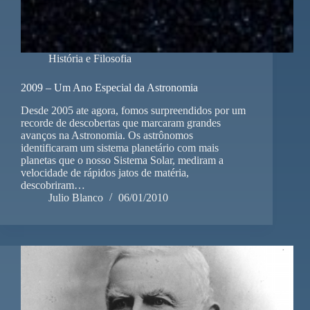
História e Filosofia
2009 – Um Ano Especial da Astronomia
Desde 2005 ate agora, fomos surpreendidos por um
recorde de descobertas que marcaram grandes
avanços na Astronomia. Os astrônomos
identificaram um sistema planetário com mais
planetas que o nosso Sistema Solar, mediram a
velocidade de rápidos jatos de matéria,
descobriram…
Julio Blanco
06/01/2010