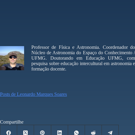
Professor de Física e Astronomia. Coordenador do
Núcleo de Astronomia do Espaço do Conhecimento /
UFMG. Doutorando em Educação UFMG, com
pesquisa sobre educação intercultural em astronomia e
formação docente.
Posts de Leonardo Marques Soares
Compartilhe