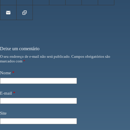
Deixe um comentário
O seu endereço de e-mail não será publicado.
Campos obrigatórios são
marcados com
*
Nome
*
E-mail
*
Site