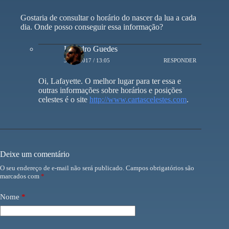
Gostaria de consultar o horário do nascer da lua a cada
dia. Onde posso conseguir essa informação?
Leandro Guedes
30/01/2017 / 13:05
RESPONDER
Oi, Lafayette. O melhor lugar para ter essa e
outras informações sobre horários e posições
celestes é o site
http://www.cartascelestes.com
.
Deixe um comentário
O seu endereço de e-mail não será publicado.
Campos obrigatórios são
marcados com
*
Nome
*