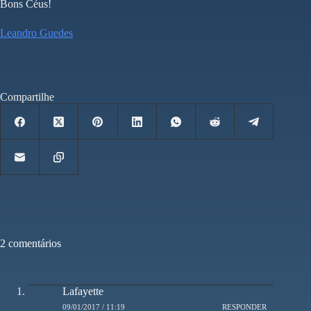
Bons Céus!
Leandro Guedes
Compartilhe
2 comentários
Lafayette
09/01/2017 / 11:19
RESPONDER