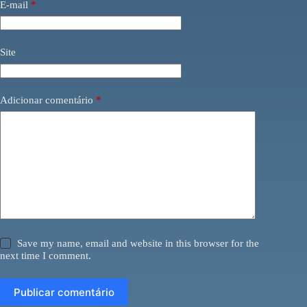
E-mail
*
Site
Adicionar comentário
*
Save my name, email and website in this browser for the
next time I comment.
Publicar comentário