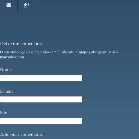
Deixe um comentário
O seu endereço de e-mail não será publicado.
Campos obrigatórios são
marcados com
*
Nome
*
E-mail
*
Site
Adicionar comentário
*