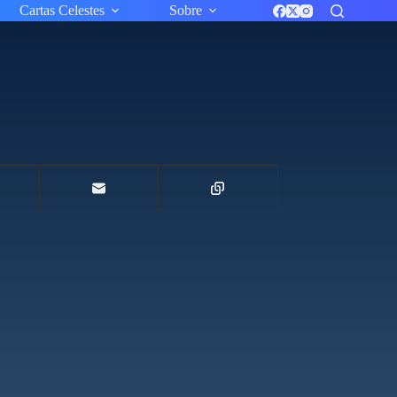
Cartas Celestes
Sobre