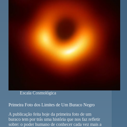
Escala Cosmológica
Primeira Foto dos Limites de Um Buraco Negro
A publicação feita hoje da primeira foto de um
buraco tem por trás uma história que nos faz refletir
sobre: o poder humano de conhecer cada vez mais a