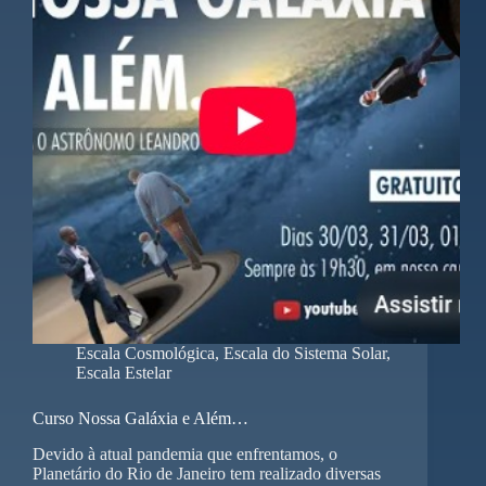
Escala Cosmológica
,
Escala do Sistema Solar
,
Escala Estelar
Curso Nossa Galáxia e Além…
Devido à atual pandemia que enfrentamos, o
Planetário do Rio de Janeiro tem realizado diversas