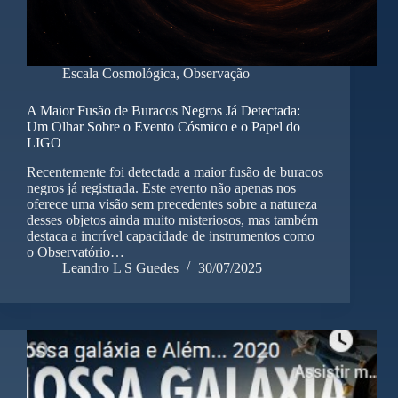
Escala Cosmológica
,
Observação
A Maior Fusão de Buracos Negros Já Detectada:
Um Olhar Sobre o Evento Cósmico e o Papel do
LIGO
Recentemente foi detectada a maior fusão de buracos
negros já registrada. Este evento não apenas nos
oferece uma visão sem precedentes sobre a natureza
desses objetos ainda muito misteriosos, mas também
destaca a incrível capacidade de instrumentos como
o Observatório…
Leandro L S Guedes
30/07/2025