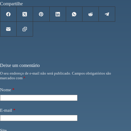
Compartilhe
Deixe um comentário
O seu endereço de e-mail não será publicado.
Campos obrigatórios são
marcados com
*
Nome
*
E-mail
*
Site