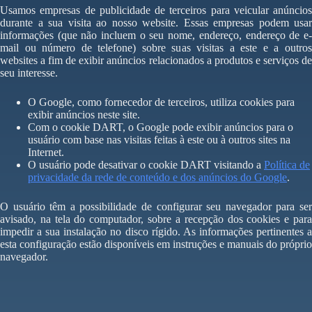
Usamos empresas de publicidade de terceiros para veicular anúncios
durante a sua visita ao nosso website. Essas empresas podem usar
informações (que não incluem o seu nome, endereço, endereço de e-
mail ou número de telefone) sobre suas visitas a este e a outros
websites a fim de exibir anúncios relacionados a produtos e serviços de
seu interesse.
O Google, como fornecedor de terceiros, utiliza cookies para
exibir anúncios neste site.
Com o cookie DART, o Google pode exibir anúncios para o
usuário com base nas visitas feitas à este ou à outros sites na
Internet.
O usuário pode desativar o cookie DART visitando a
Política de
privacidade da rede de conteúdo e dos anúncios do Google
.
O usuário têm a possibilidade de configurar seu navegador para ser
avisado, na tela do computador, sobre a recepção dos cookies e para
impedir a sua instalação no disco rígido. As informações pertinentes a
esta configuração estão disponíveis em instruções e manuais do próprio
navegador.