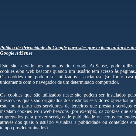
Política de Privacidade do Google para sites que exibem anúncios do
Google AdSense
Este site, devido aos anuncios do Google AdSense, pode utilizar
cookies e/ou web beacons quando um usuário tem acesso às páginas.
Os cookies que podem ser utilizados associam-se (se for o caso)
unicamente com o navegador de um determinado computador.
Os cookies que são utilizados neste site podem ser instalados pelo
mesmo, os quais são originados dos distintos servidores operados por
este, ou a partir dos servidores de terceiros que prestam serviços e
instalam cookies e/ou web beacons (por exemplo, os cookies que são
empregados para prover serviços de publicidade ou certos conteúdos
através dos quais o usuário visualiza a publicidade ou conteúdos em
tempo pré-determinados).