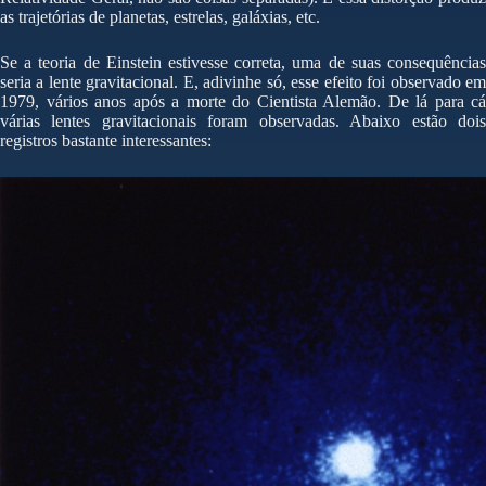
as trajetórias de planetas, estrelas, galáxias, etc.
Se a teoria de Einstein estivesse correta, uma de suas consequências
seria a lente gravitacional. E, adivinhe só, esse efeito foi observado em
1979, vários anos após a morte do Cientista Alemão. De lá para cá
várias lentes gravitacionais foram observadas. Abaixo estão dois
registros bastante interessantes: