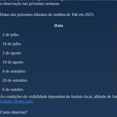
a observação nas próximas semanas.
Datas dos próximos trânsitos de sombra de Titã em 2025:
Data
2 de julho
18 de julho
3 de agosto
19 de agosto
4 de setembro
20 de setembro
6 de outubro
As condições de visibilidade dependem do horário local, altitude de S
CartasCelestes.com
.
Como observar?