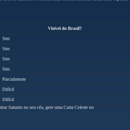
Visível do Brasil?
Sim
Sim
Sim
Sim
Parcialmente
Difícil
Difícil
ntrar Saturno no seu céu, gere uma Carta Celeste no