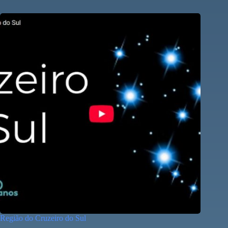
Região do Cruzeiro do Sul