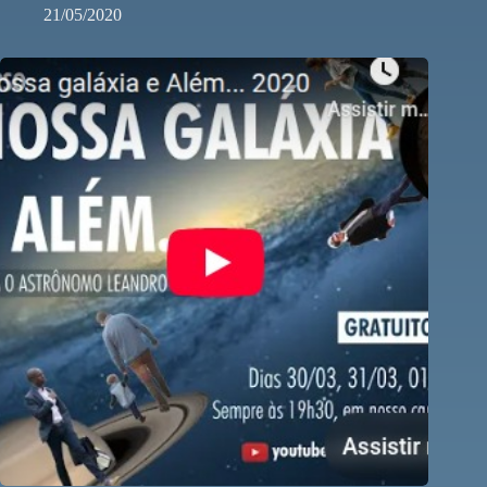
21/05/2020