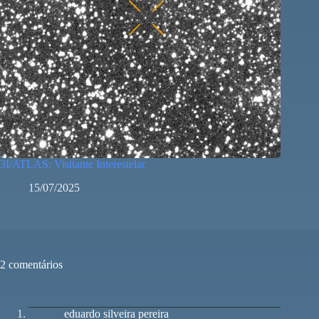
3I/ATLAS: Visitante Interestelar
15/07/2025
2 comentários
eduardo silveira pereira