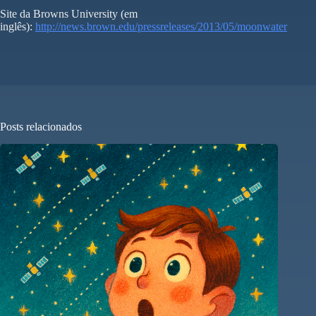
Site da Browns University (em
inglês):
http://news.brown.edu/pressreleases/2013/05/moonwater
Posts relacionados