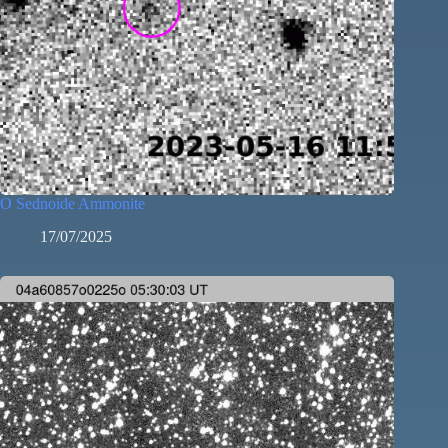
O Sednoide Ammonite
17/07/2025