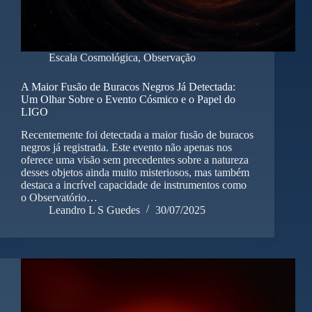
Escala Cosmológica
,
Observação
A Maior Fusão de Buracos Negros Já Detectada:
Um Olhar Sobre o Evento Cósmico e o Papel do
LIGO
Recentemente foi detectada a maior fusão de buracos
negros já registrada. Este evento não apenas nos
oferece uma visão sem precedentes sobre a natureza
desses objetos ainda muito misteriosos, mas também
destaca a incrível capacidade de instrumentos como
o Observatório…
Leandro L S Guedes
30/07/2025