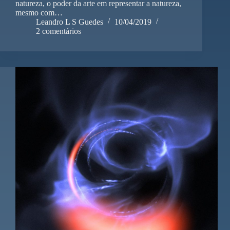
natureza, o poder da arte em representar a natureza,
mesmo com…
Leandro L S Guedes
10/04/2019
2 comentários