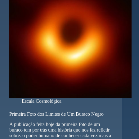
Escala Cosmológica
Primeira Foto dos Limites de Um Buraco Negro
A publicação feita hoje da primeira foto de um
buraco tem por trás uma história que nos faz refletir
sobre: o poder humano de conhecer cada vez mais a