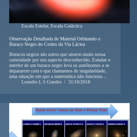
Escala Estelar
,
Escala Galáctica
Observação Detalhada de Material Orbitando o
Buraco Negro do Centro da Via Láctea
Buracos negros são astros que atraem muito nossa
curiosidade por seu aspecto desconhecido. Estudar o
interior de um buraco negro leva os astrônomos a se
depararem com o que chamamos de singularidade,
uma situação em que a matemática não funciona…
Leandro L S Guedes
31/10/2018