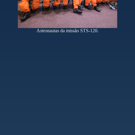
Astronautas da missão STS-120.