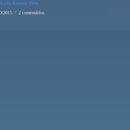
 Rádio Roquete Pinto
0/2015
2 comentários