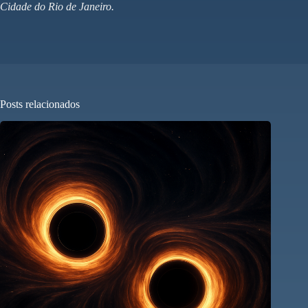
Cidade do Rio de Janeiro.
Posts relacionados