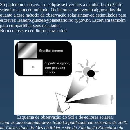
Só poderemos observar o eclipse se tivermos a manhã do dia 22 de
setembro sem céu nublado. Os leitores que tiverem alguma dúvida
quanto a esse método de observação solar sintam-se estimulados para
escrever:
leandro.guedes@planetario.rio.rj.gov.br
. Escrevam também
para compartilhar seus resultados.
Bom eclipse, e céu limpo para todos!
Esquema de observação do Sol e de eclipses solares.
Uma versão resumida desse texto foi publicada em setembro de 2006
na Curiosidade do Mês no folder e site da Fundação Planetário da