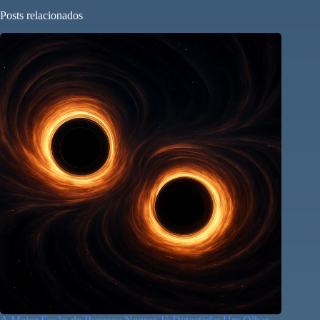
Posts relacionados