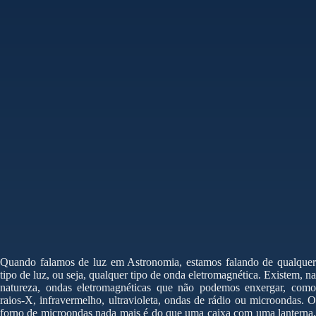
Quando falamos de luz em Astronomia, estamos falando de qualquer
tipo de luz, ou seja, qualquer tipo de onda eletromagnética. Existem, na
natureza, ondas eletromagnéticas que não podemos enxergar, como
raios-X, infravermelho, ultravioleta, ondas de rádio ou microondas. O
forno de microondas nada mais é do que uma caixa com uma lanterna,