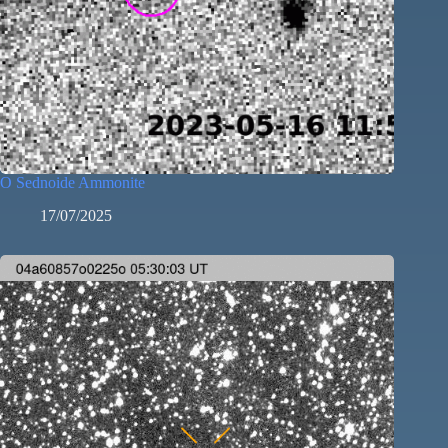
O Sednoide Ammonite
17/07/2025