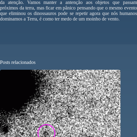
da atenção. Vamos manter a antenção aos objetos que passam
próximos da terra, mas ficar em pânico pensando que o mesmo evento
que eliminou os dinossauros pode se repetir agora que nós humanos
dominamos a Terra, é como ter medo de um moinho de vento.
Posts relacionados