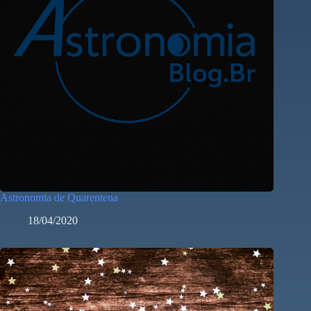
Astronomia de Quarentena
18/04/2020