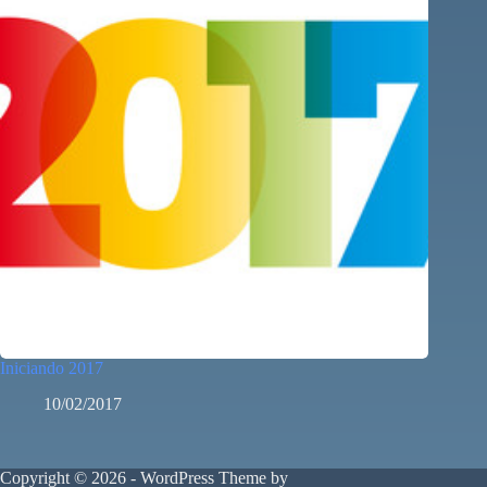
Iniciando 2017
10/02/2017
Copyright © 2026 - WordPress Theme by