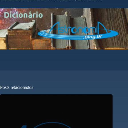
Posts relacionados