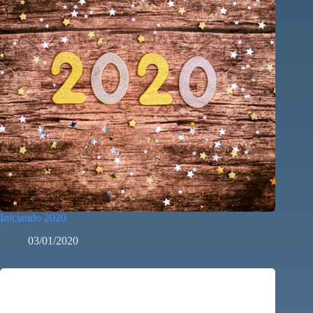
Iniciando 2020
03/01/2020