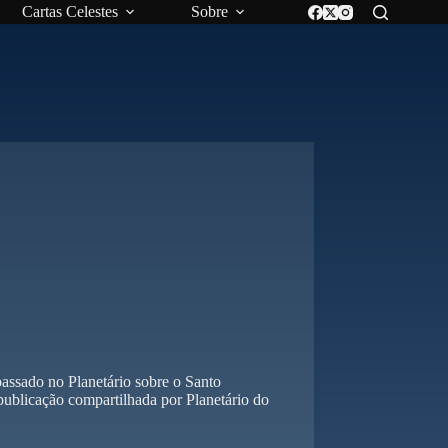
Cartas Celestes
Sobre
assado no Planetário sobre o Santo
ublicação compartilhada por Planetário do