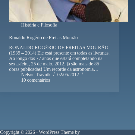
História e Filosofia
Ronaldo Rogério de Freitas Mourão
RONALDO ROGÉRIO DE FREITAS MOURÃO
(1935 – 2014) Ele está presente em todas as livrarias.
Ao longo dos 77 anos que estará completando na
sexta-feira, 25 de maio, 2012, já são mais de 85
obras publicadas! Um recorde da astronomia…
Nelson Travnik
02/05/2012
10 comentários
Copyright © 2026 - WordPress Theme by