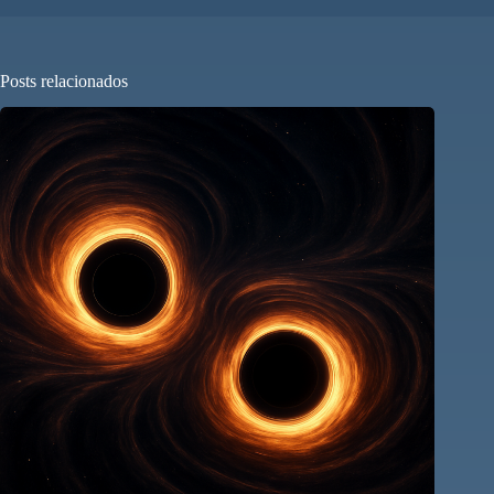
Posts relacionados