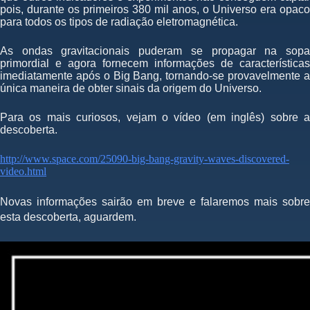
pois, durante os primeiros 380 mil anos, o Universo era opaco
para todos os tipos de radiação eletromagnética.
As ondas gravitacionais puderam se propagar na sopa
primordial e agora fornecem informações de características
imediatamente após o Big Bang, tornando-se provavelmente a
única maneira de obter sinais da origem do Universo.
Para os mais curiosos, vejam o vídeo (em inglês) sobre a
descoberta.
http://www.space.com/25090-big-bang-gravity-waves-discovered-
video.html
Novas informações sairão em breve e falaremos mais sobre
esta descoberta, aguardem.