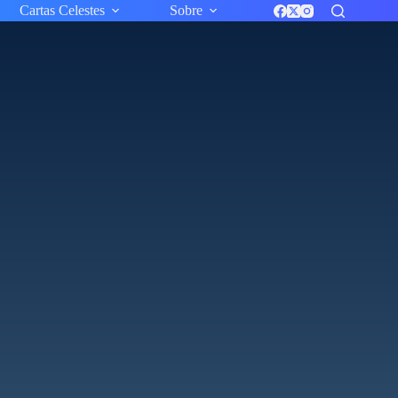
Cartas Celestes
Sobre