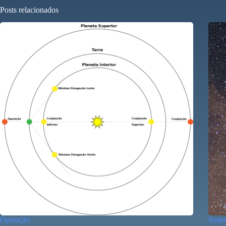
Posts relacionados
Oposição
Siste