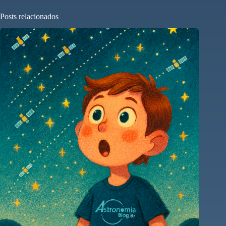
Posts relacionados