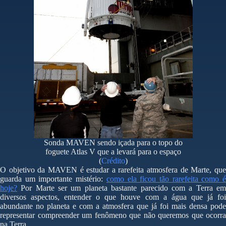
Sonda MAVEN sendo içada para o topo do
foguete Atlas V que a levará para o espaço
(
Crédito
)
O objetivo da MAVEN é estudar a rarefeita atmosfera de Marte, que
guarda um importante mistério:
como ela ficou tão rarefeita como 
hoje?
Por Marte ser um planeta bastante parecido com a Terra em
diversos aspectos, entender o que houve com a água que já foi
abundante no planeta e com a atmosfera que já foi mais densa pode
representar compreender um fenômeno que não queremos que ocorra
na Terra.