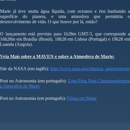
Marte já teve muita água líquida, com oceanos e rios banhando a
superfície do planeta, e uma atmosfera que permitiria o
desenvolvimento de vida. O que houve por lá, então?
O lançamento está previsto para 1h28m GMT-5, que corresponde a
16h28m em Brasília (Brasil), 18h28 em Lisboa (Portugal) e 19h28 em
Luanda (Angola).
Veja Mais sobre a MAVEN e sobre a Atmosfera de Marte:
Site da NASA (em inglês):
http://www.nasa.gov/mission_pages/maven
Post no Astronomia (em português):
Uma Pista Para Compreendermos
a Atmosfera de Marte
Post no Astronomia (em português):
Férias em Marte