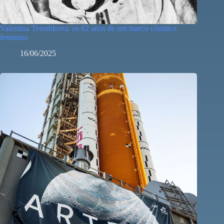
Valentina Tereshkova: os 62 anos de um marco cósmico
feminino
16/06/2025