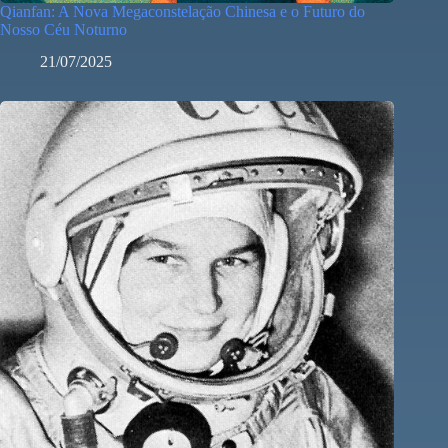
Qianfan: A Nova Megaconstelação Chinesa e o Futuro do
Nosso Céu Noturno
21/07/2025