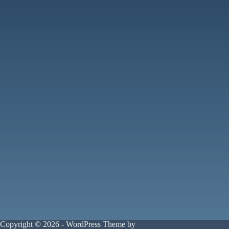
Copyright © 2026 - WordPress Theme by