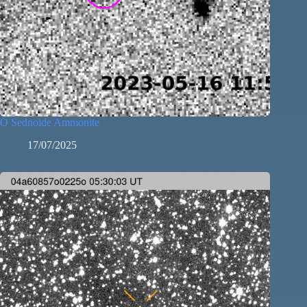
O Sednoide Ammonite
17/07/2025