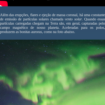
Além das erupções, flares e ejeção de massa coronal, há uma constante
de emissão de partículas solares chamada
vento solar
. Quando essa
partículas carregadas chegam na Terra são, em geral, capturadas pelo
campo magnético de nosso planeta. Aceleradas para os polos,
produzem as bonitas auroras, como na foto abaixo.