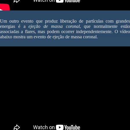
Um outro evento que produz liberação de partículas com grandes
energias é a
ejeção de massa coronal
, que normalmente estã
associadas a flares, mas podem ocorrer independentemente. O vídeo
abaixo mostra um evento de ejeção de massa coronal.