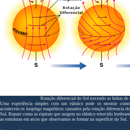
Rotação diferencial do Sol torcendo as linhas d
Uma experiência simples com um elástico pode os mostrar como
acontecem os
loopings
magnéticos causados pela rotação diferencia do
Sol. Repare como as espirais que surgem no elástico retorcido lembram
as estruturas em arcos que observamos se formar na superfície do Sol.