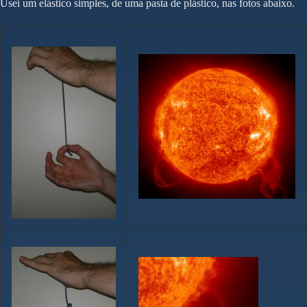
Usei um elástico simples, de uma pasta de plástico, nas fotos abaixo.