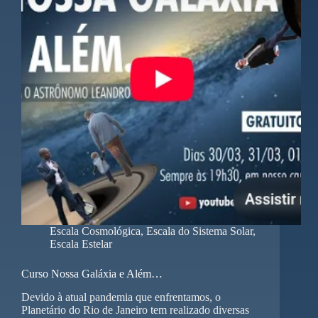
Escala Cosmológica
,
Escala do Sistema Solar
,
Escala Estelar
Curso Nossa Galáxia e Além…
Devido à atual pandemia que enfrentamos, o
Planetário do Rio de Janeiro tem realizado diversas