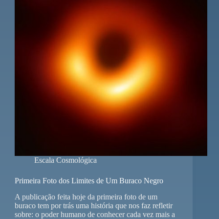
Escala Cosmológica
Primeira Foto dos Limites de Um Buraco Negro
A publicação feita hoje da primeira foto de um
buraco tem por trás uma história que nos faz refletir
sobre: o poder humano de conhecer cada vez mais a