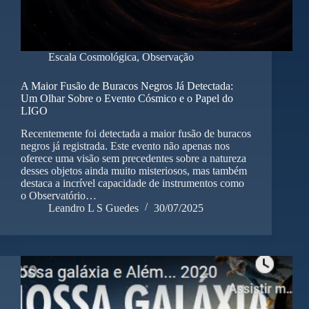
Escala Cosmológica
,
Observação
A Maior Fusão de Buracos Negros Já Detectada:
Um Olhar Sobre o Evento Cósmico e o Papel do
LIGO
Recentemente foi detectada a maior fusão de buracos
negros já registrada. Este evento não apenas nos
oferece uma visão sem precedentes sobre a natureza
desses objetos ainda muito misteriosos, mas também
destaca a incrível capacidade de instrumentos como
o Observatório…
Leandro L S Guedes
30/07/2025