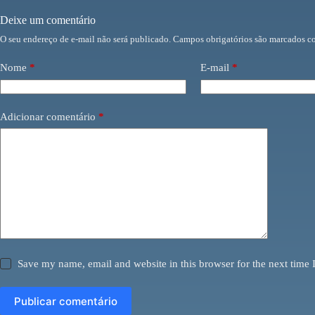
Deixe um comentário
O seu endereço de e-mail não será publicado.
Campos obrigatórios são marcados 
Nome
*
E-mail
*
Adicionar comentário
*
Save my name, email and website in this browser for the next time
Publicar comentário