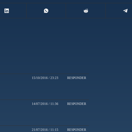
15/10/2016 / 23:23
RESPONDER
14/07/2016 / 11:36
RESPONDER
21/07/2016 / 11:15
RESPONDER