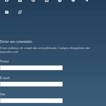
Deixe um comentário
O seu endereço de e-mail não será publicado.
Campos obrigatórios são
marcados com
*
Nome
*
E-mail
*
Site