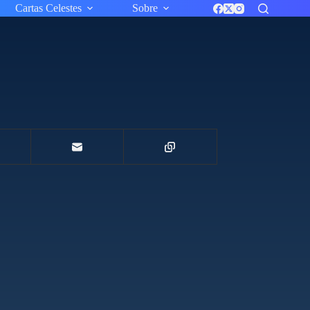
Cartas Celestes
Sobre