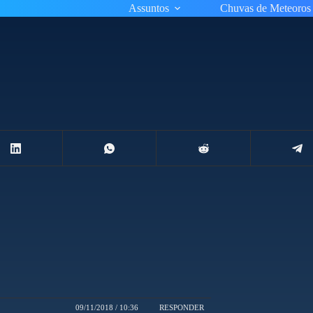
Assuntos
Chuvas de Meteoros
09/11/2018 / 10:36
RESPONDER