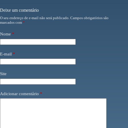
Deixe um comentário
O seu endereço de e-mail não será publicado.
Campos obrigatórios são
marcados com
*
Nome
*
E-mail
*
Site
Adicionar comentário
*