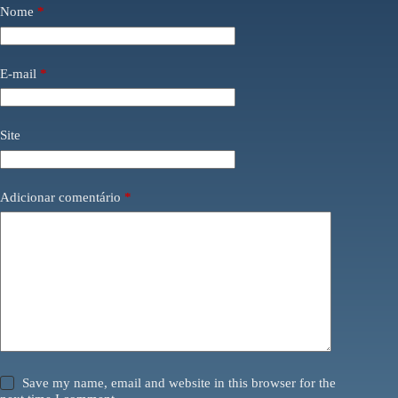
Nome
*
E-mail
*
Site
Adicionar comentário
*
Save my name, email and website in this browser for the