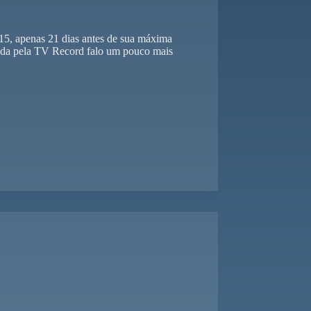
15, apenas 21 dias antes de sua máxima
bida pela TV Record falo um pouco mais