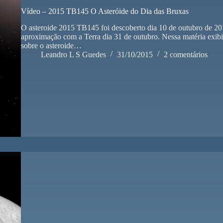
Vídeo – 2015 TB145 O Asteróide do Dia das Bruxas
O asteroide 2015 TB145 foi descoberto dia 10 de outubro de 20
aproximação com a Terra dia 31 de outubro. Nessa matéria exi
sobre o asteroide…
Leandro L S Guedes
31/10/2015
2 comentários