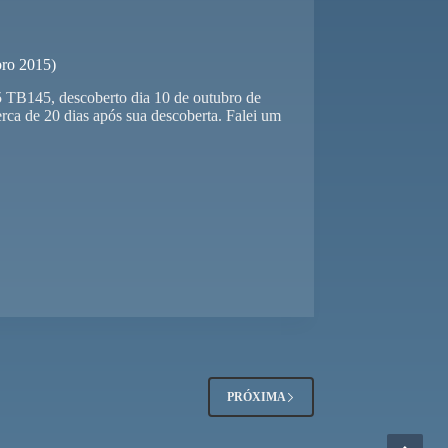
bro 2015)
5 TB145, descoberto dia 10 de outubro de
rca de 20 dias após sua descoberta. Falei um
PRÓXIMA