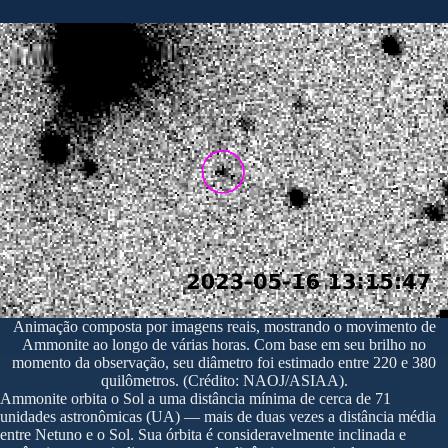
Animação composta por imagens reais, mostrando o movimento de
Ammonite ao longo de várias horas. Com base em seu brilho no
momento da observação, seu diâmetro foi estimado entre 220 e 380
quilômetros. (Crédito: NAOJ/ASIAA).
Ammonite orbita o Sol a uma distância mínima de cerca de 71
unidades astronômicas (UA) — mais de duas vezes a distância média
entre Netuno e o Sol. Sua órbita é consideravelmente inclinada e