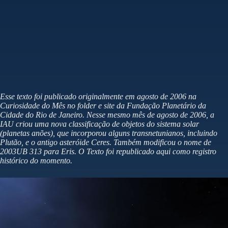
Esse texto foi publicado originalmente em agosto de 2006 na
Curiosidade do Mês no folder e site da Fundação Planetário da
Cidade do Rio de Janeiro. Nesse mesmo mês de agosto de 2006, a
IAU criou uma nova classificação de objetos do sistema solar
(planetas anões), que incorporou alguns transnetunianos, incluindo
Plutão, e o antigo asteróide Ceres. Também modificou o nome de
2003UB 313 para Eris. O Texto foi republicado aqui como registro
histórico do momento.