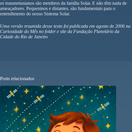
os transnetunianos são membros da família Solar. E não têm nada de
ameaçadores. Pequeninos e distantes, são fundamentais para o
entendimento do nosso Sistema Solar.
Uma versão resumida desse texto foi publicada em agosto de 2006 na
Curiosidade do Mês no folder e site da Fundação Planetário da
Cidade do Rio de Janeiro
Posts relacionados