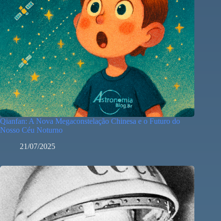
Qianfan: A Nova Megaconstelação Chinesa e o Futuro do
Nosso Céu Noturno
21/07/2025