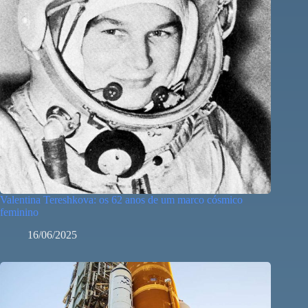
Valentina Tereshkova: os 62 anos de um marco cósmico
feminino
16/06/2025