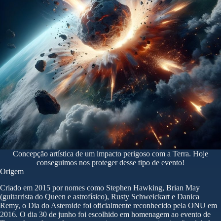
Concepção artística de um impacto perigoso com a Terra. Hoje
conseguimos nos proteger desse tipo de evento!
Origem
Criado em 2015 por nomes como Stephen Hawking, Brian May
(guitarrista do Queen e astrofísico), Rusty Schweickart e Danica
Remy, o Dia do Asteroide foi oficialmente reconhecido pela ONU em
2016. O dia 30 de junho foi escolhido em homenagem ao evento de