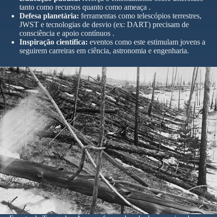
tanto como recursos quanto como ameaça .
Defesa planetária:
ferramentas como telescópios terrestres,
JWST e tecnologias de desvio (ex: DART) precisam de
consciência e apoio contínuos .
Inspiração científica:
eventos como este estimulam jovens a
seguirem carreiras em ciência, astronomia e engenharia.