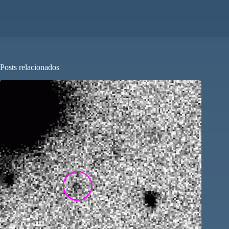
Posts relacionados