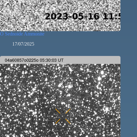
O Sednoide Ammonite
17/07/2025