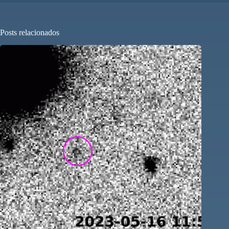
Posts relacionados