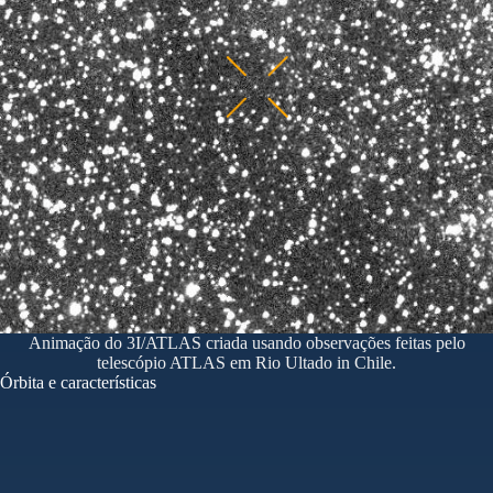
Animação do 3I/ATLAS criada usando observações feitas pelo
telescópio ATLAS em Rio Ultado in Chile.
Órbita e características