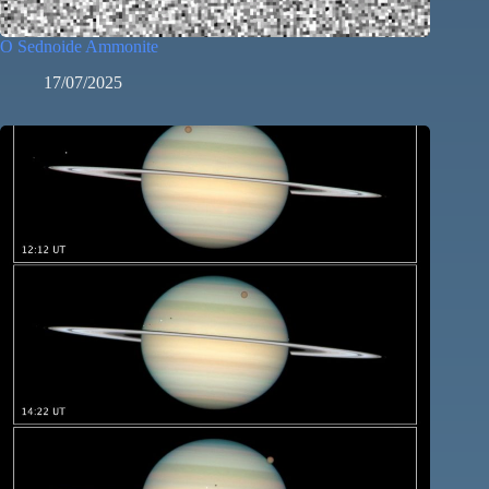
O Sednoide Ammonite
17/07/2025