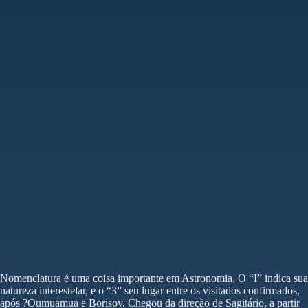
Nomenclatura é uma coisa importante em Astronomia. O “I” indica sua
natureza interestelar, e o “3” seu lugar entre os visitados confirmados,
após ?Oumuamua e Borisov. Chegou da direção de Sagitário, a partir