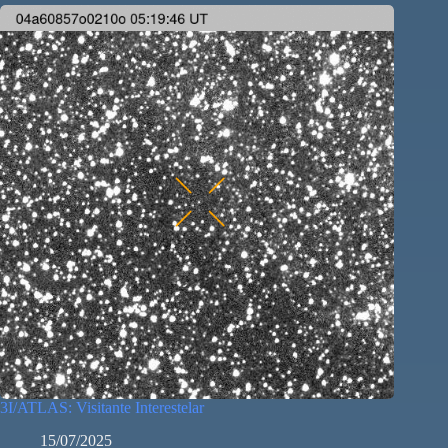
3I/ATLAS: Visitante Interestelar
15/07/2025