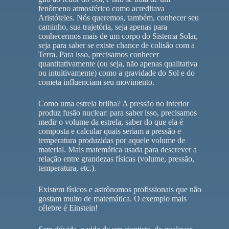
fenômeno atmosférico como acreditava
Aristóteles. Nós queremos, também, conhecer seu
caminho, sua trajetória, seja apenas para
conhecermos mais de um corpo do Sistema Solar,
seja para saber se existe chance de colisão com a
Terra. Para isso, precisamos conhecer
quantitativamente (ou seja, não apenas qualitativa
ou intuitivamente) como a gravidade do Sol e do
cometa influenciam seu movimento.
Como uma estrela brilha? A pressão no interior
produz fusão nuclear: para saber isso, precisamos
medir o volume da estrela, saber do que ela é
composta e calcular quais seriam a pressão e
temperatura produzidas por aquele volume de
material. Mais matemática usada para descrever a
relação entre grandezas físicas (volume, pressão,
temperatura, etc.).
Existem físicos e astrônomos profissionais que não
gostam muito de matemática. O exemplo mais
célebre é Einstein!