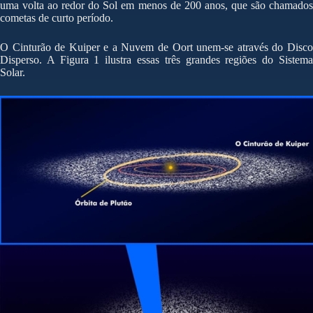
uma volta ao redor do Sol em menos de 200 anos, que são chamados
cometas de curto período.
O Cinturão de Kuiper e a Nuvem de Oort unem-se através do Disco
Disperso. A Figura 1 ilustra essas três grandes regiões do Sistema
Solar.