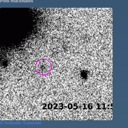
Posts relacionados
O Sednoide Ammonite