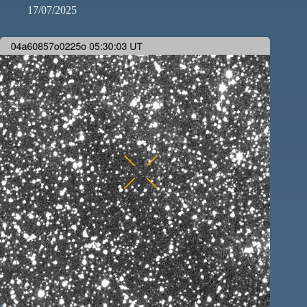
17/07/2025