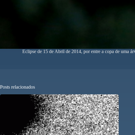
Eclipse de 15 de Abril de 2014, por entre a copa de uma 
Posts relacionados