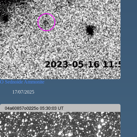
O Sednoide Ammonite
17/07/2025