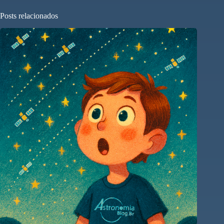
Posts relacionados