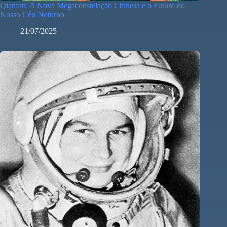
Qianfan: A Nova Megaconstelação Chinesa e o Futuro do
Nosso Céu Noturno
21/07/2025