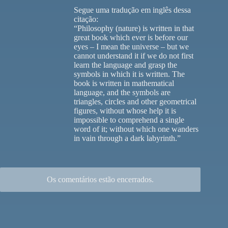
Segue uma tradução em inglês dessa
citação:
“Philosophy (nature) is written in that
great book which ever is before our
eyes – I mean the universe – but we
cannot understand it if we do not first
learn the language and grasp the
symbols in which it is written. The
book is written in mathematical
language, and the symbols are
triangles, circles and other geometrical
figures, without whose help it is
impossible to comprehend a single
word of it; without which one wanders
in vain through a dark labyrinth.”
Os comentários estão encerrados.