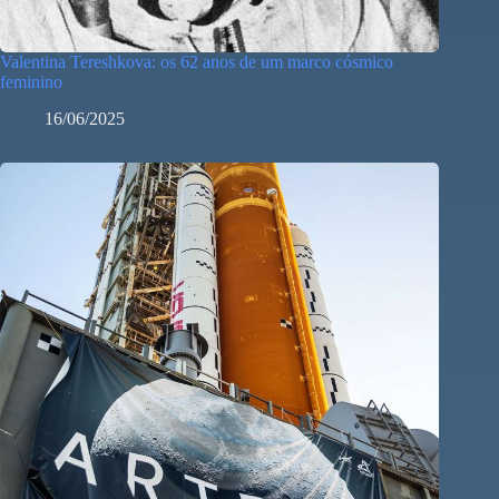
Valentina Tereshkova: os 62 anos de um marco cósmico
feminino
16/06/2025