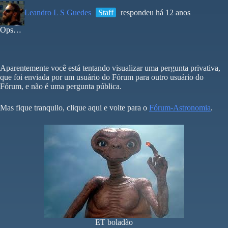
Leandro L S Guedes
Staff
respondeu há 12 anos
Ops…
Aparentemente você está tentando visualizar uma pergunta privativa,
que foi enviada por um usuário do Fórum para outro usuário do
Fórum, e não é uma pergunta pública.
Mas fique tranquilo, clique aqui e volte para o
Fórum-Astronomia
.
ET boladão