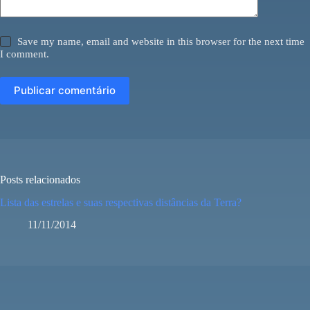
Save my name, email and website in this browser for the next time
I comment.
Publicar comentário
Posts relacionados
Lista das estrelas e suas respectivas distâncias da Terra?
11/11/2014