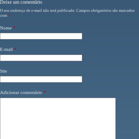
Deixe um comentário
O seu endereço de e-mail não será publicado.
Campos obrigatórios são marcados
com
*
Nome
*
E-mail
*
Site
Adicionar comentário
*