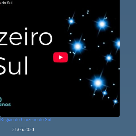
Região do Cruzeiro do Sul
21/05/2020