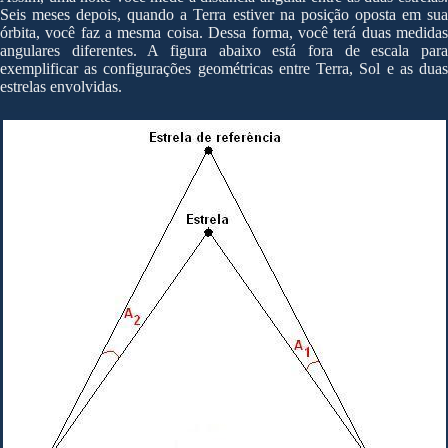
Seis meses depois, quando a Terra estiver na posição oposta em sua
órbita, você faz a mesma coisa. Dessa forma, você terá duas medidas
angulares diferentes. A figura abaixo está fora de escala para
exemplificar as configurações geométricas entre Terra, Sol e as duas
estrelas envolvidas.