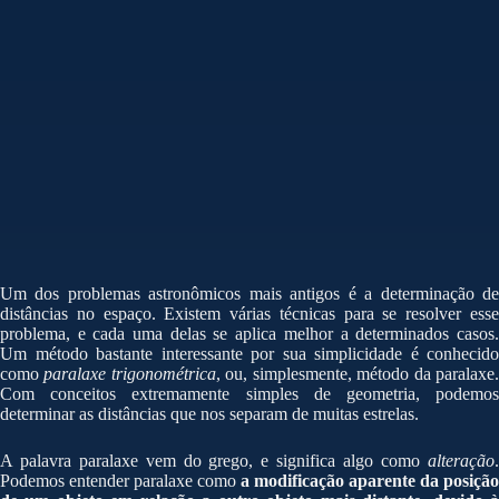
Um dos problemas astronômicos mais antigos é a determinação de
distâncias no espaço. Existem várias técnicas para se resolver esse
problema, e cada uma delas se aplica melhor a determinados casos.
Um método bastante interessante por sua simplicidade é conhecido
como
paralaxe trigonométrica
, ou, simplesmente, método da paralaxe
Com conceitos extremamente simples de geometria, podemos
determinar as distâncias que nos separam de muitas estrelas.
A palavra paralaxe vem do grego, e significa algo como
alteração
.
Podemos entender paralaxe como
a modificação aparente da posição