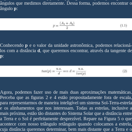
ângulos que medimos diretamente. Dessa forma, podemos encontrar o
ângulo
p
:
Conhecendo
p
e o valor da unidade astronômica, podemos relacioná
los com a distância
d
, que queremos encontrar, através da tangente de
p
:
Agora, podemos fazer uso de mais duas aproximações matemáticas.
Perceba que as figuras 2 e 4 estão propositadamente fora de escala,
para representarmos de maneira inteligível um sistema Sol-Terra-estrela
e os alinhamentos que nos interessam. Todas as estrelas, inclusive a
mais próxima, estão tão distantes do Sistema Solar que a distância entre
a Terra e o Sol é perfeitamente desprezível. Repare na Figura 5 o que
acontece com nosso triângulo retângulo quando colocamos a estrela,
cuja distância queremos determinar, bem mais distante que a Terra e o