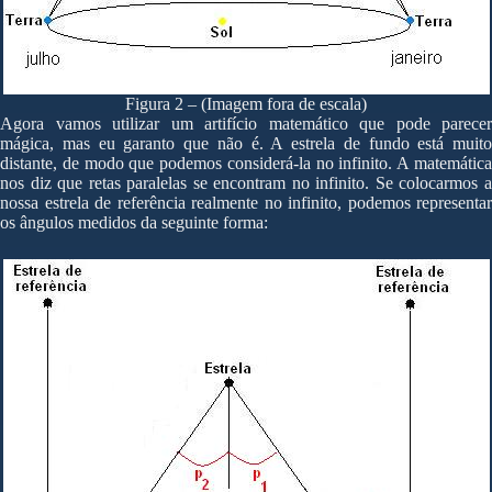
Figura 2 – (Imagem fora de escala)
Agora vamos utilizar um artifício matemático que pode parecer
mágica, mas eu garanto que não é. A estrela de fundo está muito
distante, de modo que podemos considerá-la no infinito. A matemática
nos diz que retas paralelas se encontram no infinito. Se colocarmos a
nossa estrela de referência realmente no infinito, podemos representar
os ângulos medidos da seguinte forma: