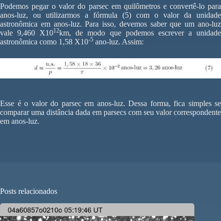
Podemos pegar o valor do parsec em quilômetros e convertê-lo para
anos-luz, ou utilizarmos a fórmula (5) com o valor da unidade
astronômica em anos-luz. Para isso, devemos saber que um ano-luz
12
vale 9,460 X10
km, de modo que podemos escrever a unidad
-5
astronômica como 1,58 X10
ano-luz. Assim:
Esse é o valor do parsec em anos-luz. Dessa forma, fica simples se
comparar uma distância dada em parsecs com seu valor correspondente
em anos-luz.
Posts relacionados