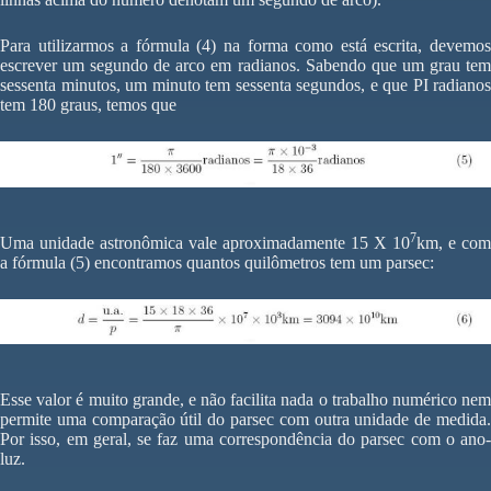
Para utilizarmos a fórmula (4) na forma como está escrita, devemos
escrever um segundo de arco em radianos. Sabendo que um grau tem
sessenta minutos, um minuto tem sessenta segundos, e que PI radianos
tem 180 graus, temos que
7
Uma unidade astronômica vale aproximadamente 15 X 10
km, e com
a fórmula (5) encontramos quantos quilômetros tem um parsec:
Esse valor é muito grande, e não facilita nada o trabalho numérico nem
permite uma comparação útil do parsec com outra unidade de medida.
Por isso, em geral, se faz uma correspondência do parsec com o ano-
luz.