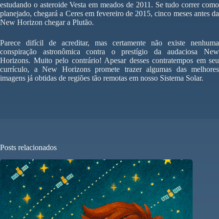
estudando o asteroide Vesta em meados de 2011. Se tudo correr como
planejado, chegará a Ceres em fevereiro de 2015, cinco meses antes da
New Horizon chegar a Plutão.
Parece difícil de acreditar, mas certamente não existe nenhuma
conspiração astronômica contra o prestígio da audaciosa New
Horizons. Muito pelo contrário! Apesar desses contratempos em seu
currículo, a New Horizons promete trazer algumas das melhores
imagens já obtidas de regiões tão remotas em nosso Sistema Solar.
Posts relacionados