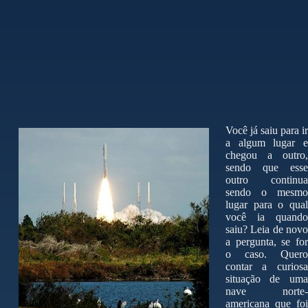
Você já saiu para ir
a algum lugar e
chegou a outro,
sendo que esse
outro continua
sendo o mesmo
lugar para o qual
você ia quando
saiu? Leia de novo
a pergunta, se for
o caso. Quero
contar a curiosa
situação de uma
nave norte-
americana que foi