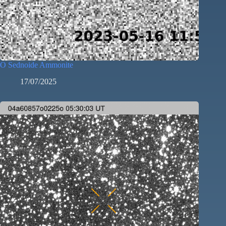
O Sednoide Ammonite
17/07/2025