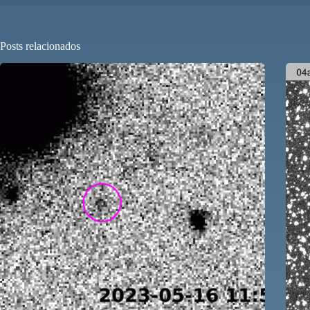
Posts relacionados