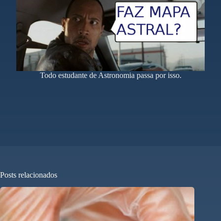
Todo estudante de Astronomia passa por isso.
Posts relacionados