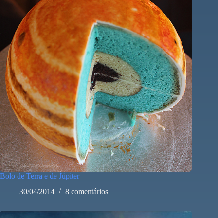
Bolo de Terra e de Júpiter
30/04/2014
8 comentários