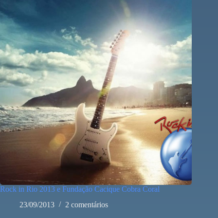
Rock in Rio 2013 e Fundação Cacique Cobra Coral
23/09/2013
2 comentários