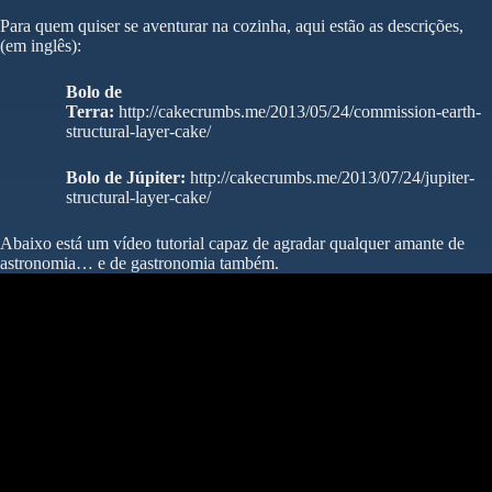
Para quem quiser se aventurar na cozinha, aqui estão as descrições,
(em inglês):
Bolo de
Terra:
http://cakecrumbs.me/2013/05/24/commission-earth-
structural-layer-cake/
Bolo de Júpiter:
http://cakecrumbs.me/2013/07/24/jupiter-
structural-layer-cake/
Abaixo está um vídeo tutorial capaz de agradar qualquer amante de
astronomia… e de gastronomia também.