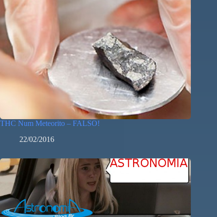
THC Num Meteorito – FALSO!
22/02/2016