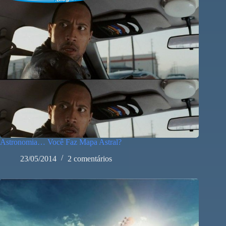
Astronomia… Você Faz Mapa Astral?
23/05/2014
2 comentários