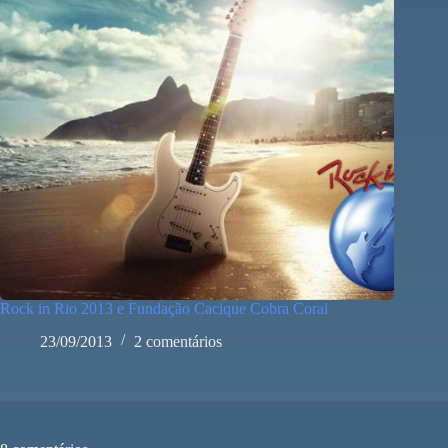
Rock in Rio 2013 e Fundação Cacique Cobra Coral
23/09/2013
2 comentários