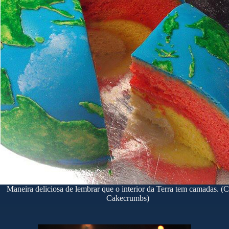
Maneira deliciosa de lembrar que o interior da Terra tem camadas. (C
Cakecrumbs)