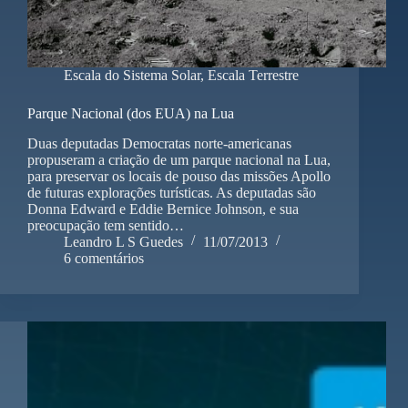
Escala do Sistema Solar
,
Escala Terrestre
Parque Nacional (dos EUA) na Lua
Duas deputadas Democratas norte-americanas
propuseram a criação de um parque nacional na Lua,
para preservar os locais de pouso das missões Apollo
de futuras explorações turísticas. As deputadas são
Donna Edward e Eddie Bernice Johnson, e sua
preocupação tem sentido…
Leandro L S Guedes
11/07/2013
6 comentários