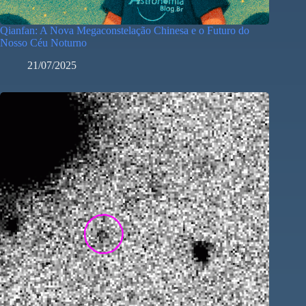
Qianfan: A Nova Megaconstelação Chinesa e o Futuro do
Nosso Céu Noturno
21/07/2025