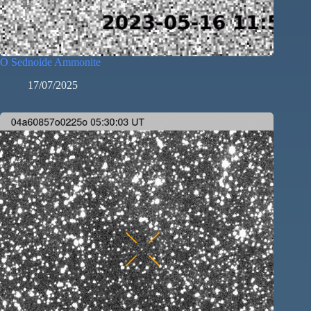
O Sednoide Ammonite
17/07/2025