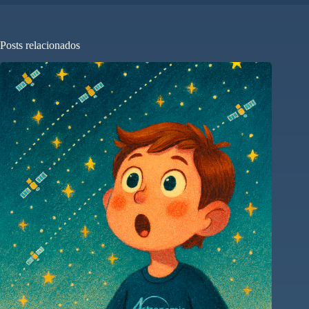
Posts relacionados