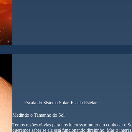
Escala do Sistema Solar
,
Escala Estelar
Medindo o Tamanho do Sol
Temos razões óbvias para nos interessar muito em conhecer o Sol
queremos saber se ele está funcionando direitinho. Mas o interes