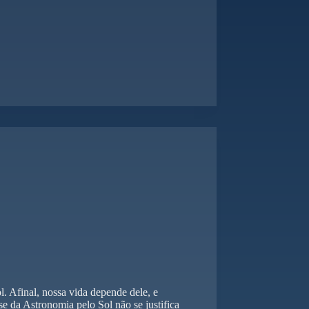
. Afinal, nossa vida depende dele, e
se da Astronomia pelo Sol não se justifica