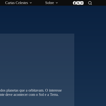
Cartas Celestes
Sobre
os planetas que a orbitavam. O interesse
nte deve acontecer com o Sol e a Terra.