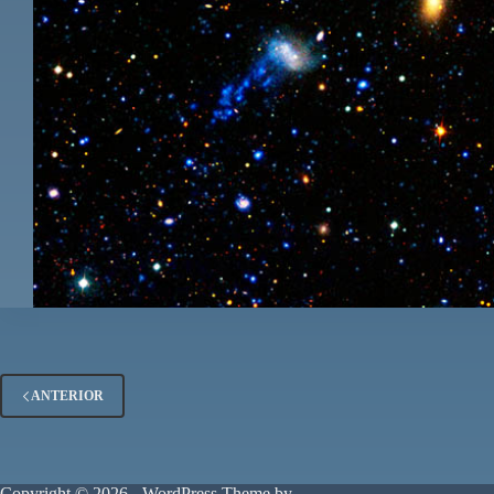
ANTERIOR
Copyright © 2026 - WordPress Theme by